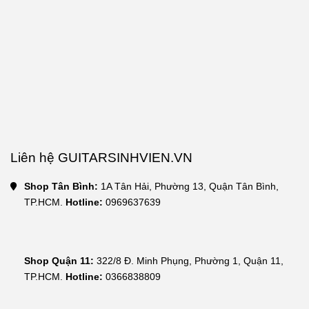
Liên hệ GUITARSINHVIEN.VN
Shop Tân Bình:
 1A Tân Hải, Phường 13, Quận Tân Bình, 
TP.HCM. 
Hotline:
 0969637639
Shop Quận 11:
 322/8 Đ. Minh Phụng, Phường 1, Quận 11, 
TP.HCM. 
Hotline: 
0366838809