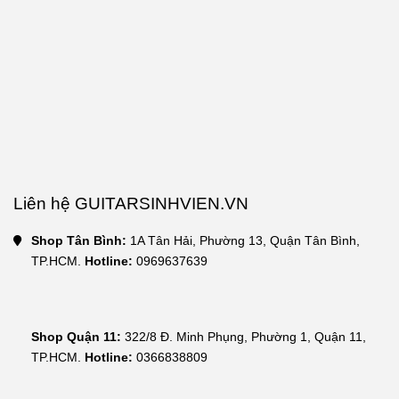
Liên hệ GUITARSINHVIEN.VN
Shop Tân Bình:
 1A Tân Hải, Phường 13, Quận Tân Bình, 
TP.HCM. 
Hotline:
 0969637639
Shop Quận 11:
 322/8 Đ. Minh Phụng, Phường 1, Quận 11, 
TP.HCM. 
Hotline: 
0366838809