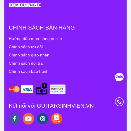
XEM ĐƯỜNG ĐI
CHÍNH SÁCH BÁN HÀNG
Hướng dẫn mua hàng online
Chính sách ưu đãi
Chính sách giao nhận
Chính sách đổi trả
Chính sách bảo hành
Kết nối với GUITARSINHVIEN.VN