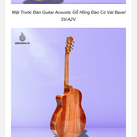
Mặt Trước Đàn Guitar Acoustic Gỗ Hồng Đào Có Vát Bavel
SV-A2V.