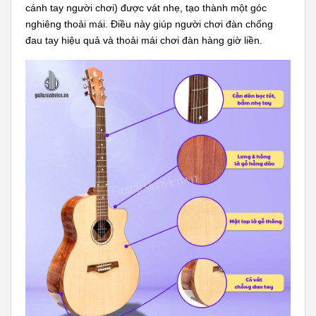
cánh tay người chơi) được vát nhẹ, tạo thành một góc
nghiêng thoải mái. Điều này giúp người chơi đàn chống
đau tay hiệu quả và thoải mái chơi đàn hàng giờ liền.