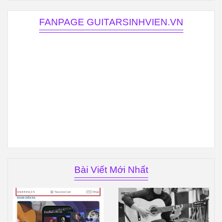
FANPAGE GUITARSINHVIEN.VN
Bài Viết Mới Nhất