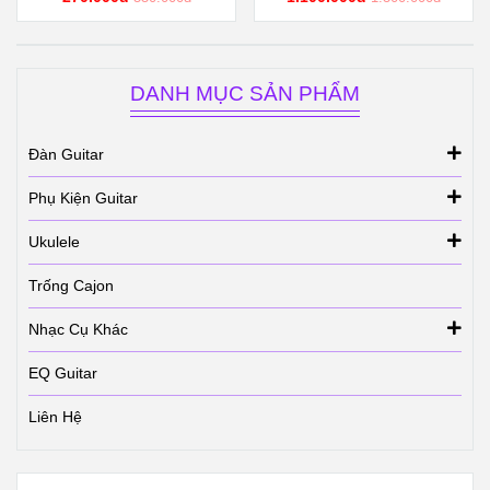
DANH MỤC SẢN PHẨM
Đàn Guitar
Phụ Kiện Guitar
Ukulele
Trống Cajon
Nhạc Cụ Khác
EQ Guitar
Liên Hệ