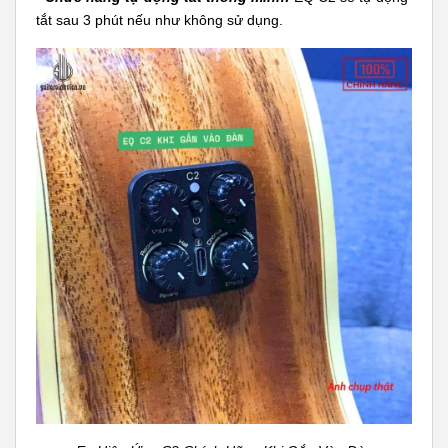
tắt sau 3 phút nếu như không sử dụng.