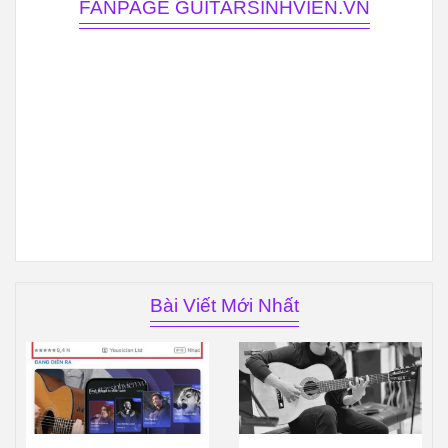
FANPAGE GUITARSINHVIEN.VN
Bài Viết Mới Nhất